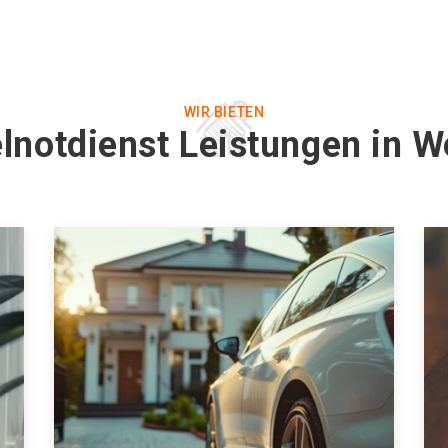
WIR BIETEN
lnotdienst Leistungen in W