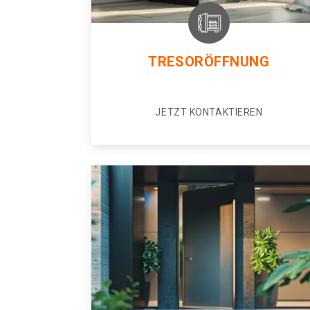
TRESORÖFFNUNG
JETZT KONTAKTIEREN