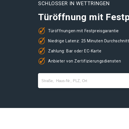
SCHLOSSER IN WETTRINGEN
Türöffnung mit Festp
Türöffnungen mit Festpreisgarantie
Niedrige Latenz: 25 Minuten Durchschnit
Zahlung: Bar oder EC-Karte
Anbieter von Zertifizierungsdiensten