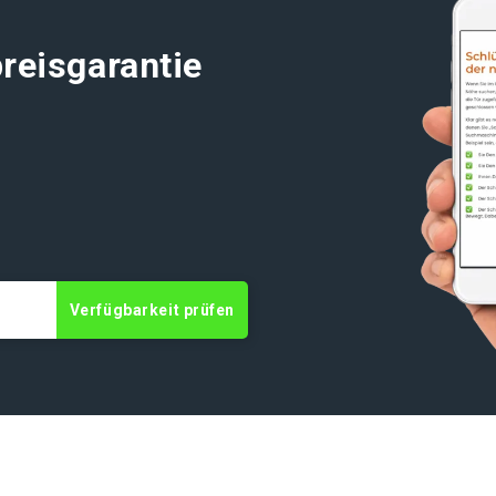
reisgarantie
t
Verfügbarkeit prüfen